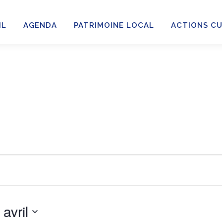
IL
AGENDA
PATRIMOINE LOCAL
ACTIONS C
 avril