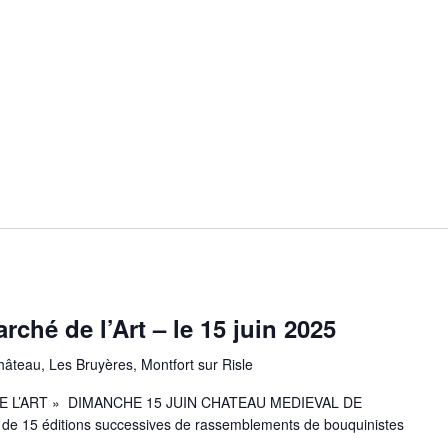
rché de l’Art – le 15 juin 2025
âteau, Les Bruyères, Montfort sur Risle
DE L’ART » DIMANCHE 15 JUIN CHATEAU MEDIEVAL DE
 15 éditions successives de rassemblements de bouquinistes