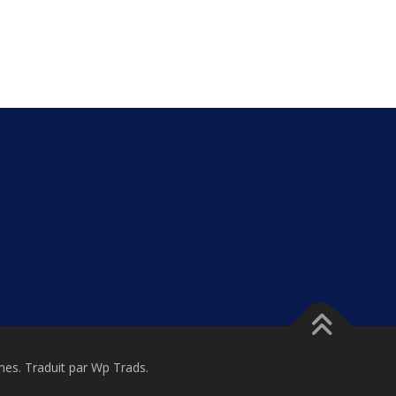
s. Traduit par Wp Trads.