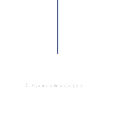
Évènements
précédents