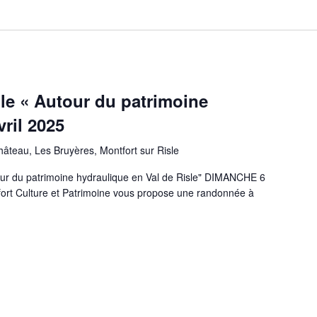
le « Autour du patrimoine
vril 2025
âteau, Les Bruyères, Montfort sur Risle
 patrimoine hydraulique en Val de Risle" DIMANCHE 6
ort Culture et Patrimoine vous propose une randonnée à